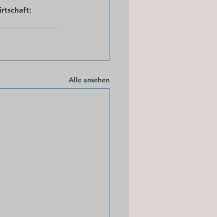
rtschaft:
Alle ansehen