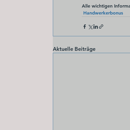
Alle wichtigen Inform
Handwerkerbonus
Aktuelle Beiträge