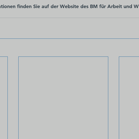
ationen finden Sie auf der Website des BM für Arbeit und Wi