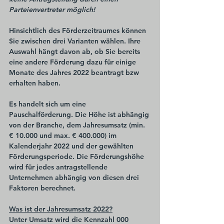
Parteienvertreter möglich!
Hinsichtlich des Förderzeitraumes können 
Sie zwischen drei Varianten wählen. Ihre 
Auswahl hängt davon ab, ob Sie bereits 
eine andere Förderung dazu für einige 
Monate des Jahres 2022 beantragt bzw 
erhalten haben.
Es handelt sich um eine 
Pauschalförderung. Die Höhe ist abhängig 
von der Branche, dem Jahresumsatz (min. 
€ 10.000 und max. € 400.000) im 
Kalenderjahr 2022 und der gewählten 
Förderungsperiode. Die Förderungshöhe 
wird für jedes antragstellende 
Unternehmen abhängig von diesen drei 
Faktoren berechnet.
Was ist der Jahresumsatz 2022?
Unter Umsatz wird die Kennzahl 000 