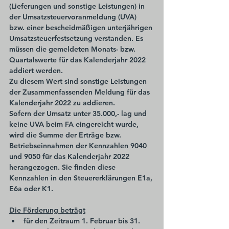
(Lieferungen und sonstige Leistungen) in 
der Umsatzsteuervoranmeldung (UVA) 
bzw. einer bescheidmäßigen unterjährigen 
Umsatzsteuerfestsetzung verstanden. Es 
müssen die gemeldeten Monats- bzw. 
Quartalswerte für das Kalenderjahr 2022 
addiert werden.
Zu diesem Wert sind sonstige Leistungen 
der Zusammenfassenden Meldung für das 
Kalenderjahr 2022 zu addieren.
Sofern der Umsatz unter 35.000,- lag und 
keine UVA beim FA eingereicht wurde, 
wird die Summe der Erträge bzw. 
Betriebseinnahmen der Kennzahlen 9040 
und 9050 für das Kalenderjahr 2022 
herangezogen. Sie finden diese 
Kennzahlen in den Steuererklärungen E1a, 
E6a oder K1.
Die Förderung beträgt
für den Zeitraum 1. Februar bis 31. 