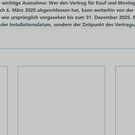
ne wichtige Ausnahme: Wer den Vertrag für Kauf und Monta
lich 6. März 2025
 abgeschlossen hat, kann weiterhin von der
 wie ursprünglich vorgesehen bis zum 31. Dezember 2025
. 
 oder Installationsdatum, sondern der Zeitpunkt des Vertrags