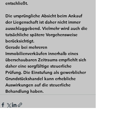
entschließt.
Die ursprüngliche Absicht beim Ankauf 
der Liegenschaft ist daher nicht immer 
ausschlaggebend. Vielmehr wird auch die 
tatsächliche spätere Vorgehensweise 
berücksichtigt.
Gerade bei mehreren 
Immobilienverkäufen innerhalb eines 
überschaubaren Zeitraums empfiehlt sich 
daher eine sorgfältige steuerliche 
Prüfung. Die Einstufung als gewerblicher 
Grundstückshandel kann erhebliche 
Auswirkungen auf die steuerliche 
Behandlung haben.
Alle ansehen
Aktuelle Beiträge