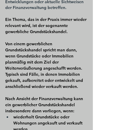
Entwicklungen oder aktuelle Sichtweisen 
der Finanzverwaltung betreffen.
Ein Thema, das in der Praxis immer wieder 
relevant wird, ist der sogenannte 
gewerbliche Grundstückshandel.
Von einem gewerblichen 
Grundstückshandel spricht man dann, 
wenn Grundstücke oder Immobilien 
planmäßig mit dem Ziel der 
Weiterveräußerung angeschafft werden. 
Typisch sind Fälle, in denen Immobilien 
gekauft, aufbereitet oder entwickelt und 
anschließend wieder verkauft werden.
Nach Ansicht der Finanzverwaltung kann 
ein gewerblicher Grundstückshandel 
insbesondere dann vorliegen, wenn:
wiederholt Grundstücke oder 
Wohnungen angekauft und verkauft 
werden,