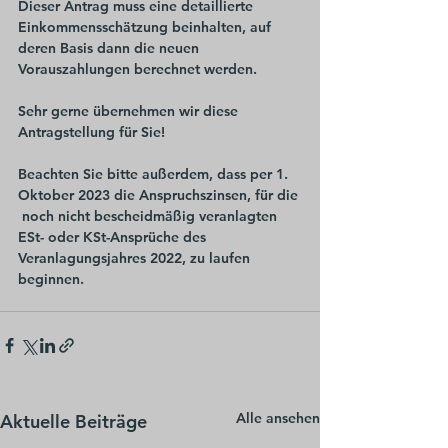
Dieser Antrag muss eine detaillierte 
Einkommensschätzung beinhalten, auf 
deren Basis dann die neuen 
Vorauszahlungen berechnet werden. 
Sehr gerne übernehmen wir diese 
Antragstellung für Sie!
Beachten Sie bitte außerdem, dass per 1. 
Oktober 2023 die Anspruchszinsen, für die 
 noch nicht bescheidmäßig veranlagten 
ESt- oder KSt-Ansprüche des 
Veranlagungsjahres 2022, zu laufen 
beginnen. 
Alle ansehen
Aktuelle Beiträge